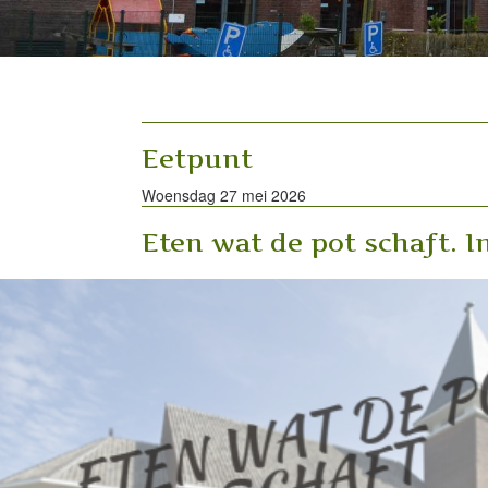
Eetpunt
Woensdag 27 mei 2026
Eten wat de pot schaft. In