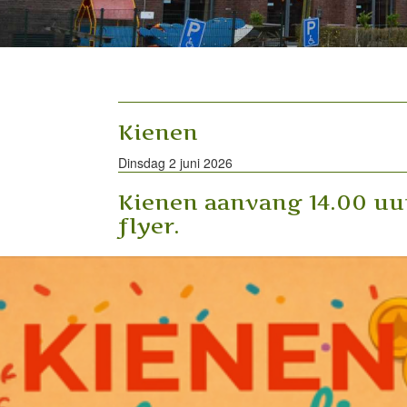
Kienen
Dinsdag 2 juni 2026
Kienen aanvang 14.00 uur
flyer.