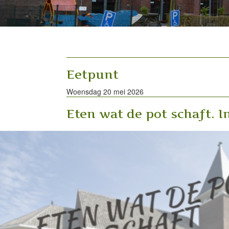
Eetpunt
Woensdag 20 mei 2026
Eten wat de pot schaft. In