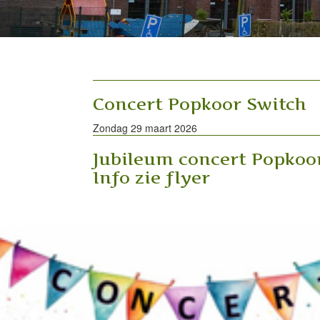
Concert Popkoor Switch
Zondag 29 maart 2026
Jubileum concert Popkoo
Info zie flyer